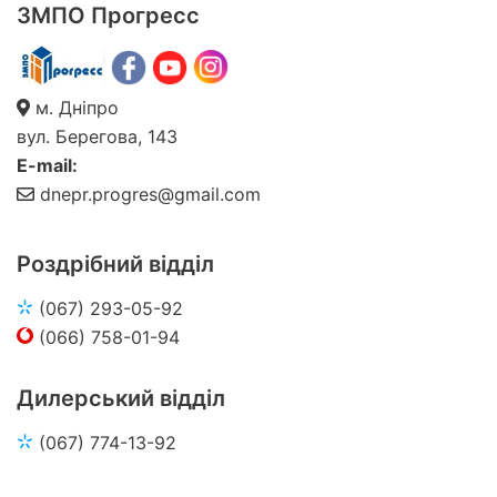
ЗМПО Прогресс
м. Дніпро
вул. Берегова, 143
E-mail:
dnepr.progres@gmail.com
Роздрібний відділ
(067) 293-05-92
(066) 758-01-94
Дилерський відділ
(067) 774-13-92