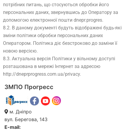
потрібних питань, що стосуються обробки його
персональних даних, звернувшись до Оператору за
допомогою електронної пошти dnepr.progres.
8.2. В даному документі будуть відображені будь-які
зміни політики обробки персональних даних
Оператором. Політика діє безстроково до заміни її
новою версією.
8.3. Актуальна версія Політики у вільному доступі
розташована в мережі Інтернет за адресою
http://dneprprogress.com.ua/privacy.
ЗМПО Прогресс
м. Дніпро
вул. Берегова, 143
E-mail: