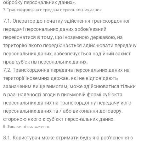
обробку персональних даних».
7. Транскордонна передача персональних даних
7.1. Оператор до початку здійснення транскордонної
передачі персональних даних зобов’язаний
переконатися в тому, що іноземною державою, на
територію якого передбачається здійснювати передачу
персональних даних, забезпечується надійний захист
прав суб’єктів персональних даних.
7.2. Транскордонна передача персональних даних на
території іноземних держав, які не відповідають
зазначеним вище вимогам, може здійснюватися тільки
в разі наявності згоди в письмовій формі суб’єкта
персональних даних на транскордонну передачу його
персональних даних та / або виконання договору,
стороною якого є суб’єкт персональних даних.
8. Заключні положення
8.1. Користувач може отримати будь-які роз’яснення з