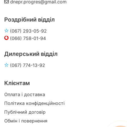
dnepr.progres@gmail.com
Роздрібний відділ
(067) 293-05-92
(066) 758-01-94
Дилерський відділ
(067) 774-13-92
Клієнтам
Оплата і доставка
Політика конфіденційності
Публічний договір
Обмін і повернення