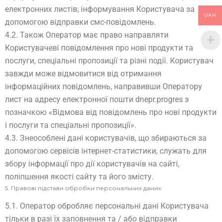
електронних листів; інформування Користувача за
UAH
допомогою відправки смс-повідомлень.
4.2. Також Оператор має право направляти
Користувачеві повідомлення про нові продукти та
послуги, спеціальні пропозиції та різні події. Користувач
завжди може відмовитися від отримання
інформаційних повідомлень, направивши Оператору
лист на адресу електронної пошти dnepr.progres з
позначкою «Відмова від повідомлень про нові продукти
і послуги та спеціальні пропозиції».
4.3. Знеособлені дані користувачів, що збираються за
допомогою сервісів інтернет-статистики, служать для
збору інформації про дії користувачів на сайті,
поліпшення якості сайту та його змісту.
5. Правові підстави обробки персональних даних
5.1. Оператор обробляє персональні дані Користувача
тільки в разі їх заповнення та / або відправки