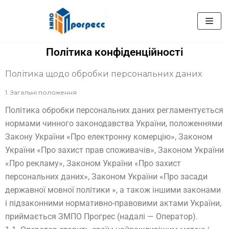
Перейти
к
Політика конфіденційності
содержимому
Політика щодо обробки персональних даних
1. Загальні положення
Політика обробки персональних даних регламентується
нормами чинного законодавства України, положеннями
Закону України «Про електронну комерцію», Законом
України «Про захист прав споживачів», Законом України
«Про рекламу», Законом України «Про захист
персональних даних», Законом України «Про засади
державної мовної політики », а також іншими законами
і підзаконними нормативно-правовими актами України,
приймається ЗМПО Прогрес (надалі — Оператор).